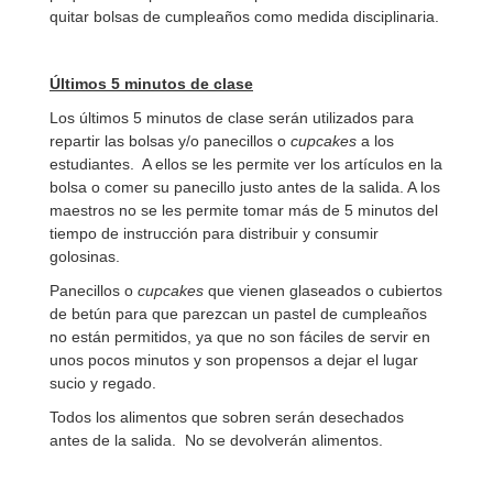
quitar bolsas de cumpleaños como medida disciplinaria.
Últimos 5 minutos de clase
Los últimos 5 minutos de clase serán utilizados para
repartir las bolsas y/o panecillos o
cupcakes
a los
estudiantes. A ellos se les permite ver los artículos en la
bolsa o comer su panecillo justo antes de la salida. A los
maestros no se les permite tomar más de 5 minutos del
tiempo de instrucción para distribuir y consumir
golosinas.
Panecillos o
cupcakes
que vienen glaseados o cubiertos
de betún para que parezcan un pastel de cumpleaños
no están permitidos, ya que no son fáciles de servir en
unos pocos minutos y son propensos a dejar el lugar
sucio y regado.
Todos los alimentos que sobren serán desechados
antes de la salida. No se devolverán alimentos.