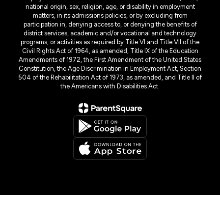
national origin, sex, religion, age, or disability in employment
matters, in its admissions policies, or by excluding from
participation in, denying access to, or denying the benefits of
district services, academic and/or vocational and technology
programs, or activities as required by Title VI and Title VII of the
Civil Rights Act of 1964, as amended, Title IX of the Education
Amendments of 1972, the First Amendment of the United States
Constitution, the Age Discrimination in Employment Act, Section
504 of the Rehabilitation Act of 1973, as amended, and Title II of
the Americans with Disabilities Act.