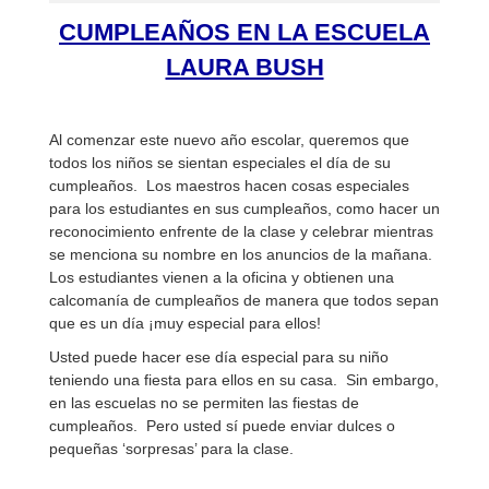
CUMPLEAÑOS EN LA ESCUELA
LAURA BUSH
Al comenzar este nuevo año escolar, queremos que
todos los niños se sientan especiales el día de su
cumpleaños. Los maestros hacen cosas especiales
para los estudiantes en sus cumpleaños, como hacer un
reconocimiento enfrente de la clase y celebrar mientras
se menciona su nombre en los anuncios de la mañana.
Los estudiantes vienen a la oficina y obtienen una
calcomanía de cumpleaños de manera que todos sepan
que es un día ¡muy especial para ellos!
Usted puede hacer ese día especial para su niño
teniendo una fiesta para ellos en su casa. Sin embargo,
en las escuelas no se permiten las fiestas de
cumpleaños. Pero usted sí puede enviar dulces o
pequeñas ‘sorpresas’ para la clase.