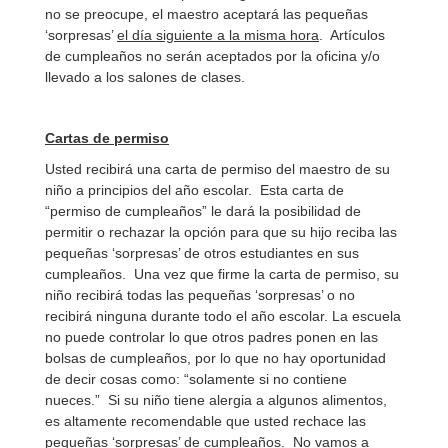
no se preocupe, el maestro aceptará las pequeñas
‘sorpresas’
el día siguiente a la misma hora
. Artículos
de cumpleaños no serán aceptados por la oficina y/o
llevado a los salones de clases.
Cartas de permiso
Usted recibirá una carta de permiso del maestro de su
niño a principios del año escolar. Esta carta de
“permiso de cumpleaños” le dará la posibilidad de
permitir o rechazar la opción para que su hijo reciba las
pequeñas ‘sorpresas’ de otros estudiantes en sus
cumpleaños. Una vez que firme la carta de permiso, su
niño recibirá todas las pequeñas ‘sorpresas’ o no
recibirá ninguna durante todo el año escolar. La escuela
no puede controlar lo que otros padres ponen en las
bolsas de cumpleaños, por lo que no hay oportunidad
de decir cosas como: “solamente si no contiene
nueces.” Si su niño tiene alergia a algunos alimentos,
es altamente recomendable que usted rechace las
pequeñas ‘sorpresas’ de cumpleaños. No vamos a